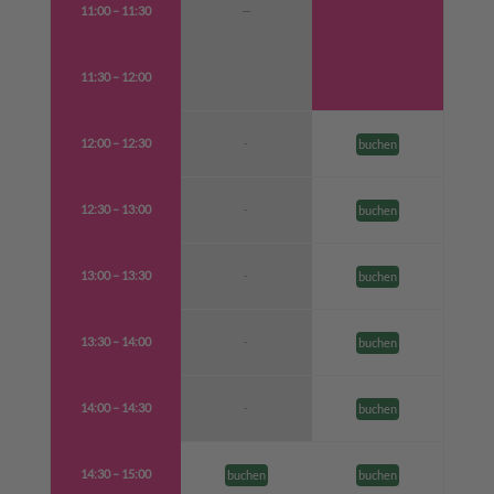
11:00 – 11:30
—
11:30 – 12:00
12:00 – 12:30
-
buchen
12:30 – 13:00
-
buchen
13:00 – 13:30
-
buchen
13:30 – 14:00
-
buchen
14:00 – 14:30
-
buchen
14:30 – 15:00
buchen
buchen