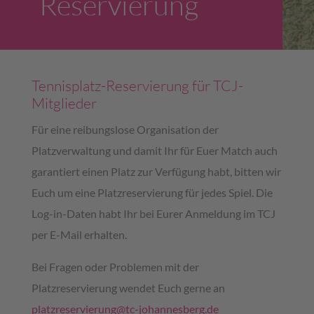
Reservierung
Tennisplatz-Reservierung für TCJ-
Mitglieder
Für eine reibungslose Organisation der
Platzverwaltung und damit Ihr für Euer Match auch
garantiert einen Platz zur Verfügung habt, bitten wir
Euch um eine Platzreservierung für jedes Spiel. Die
Log-in-Daten habt Ihr bei Eurer Anmeldung im TCJ
per E-Mail erhalten.
Bei Fragen oder Problemen mit der
Platzreservierung wendet Euch gerne an
platzreservierung@tc-johannesberg.de