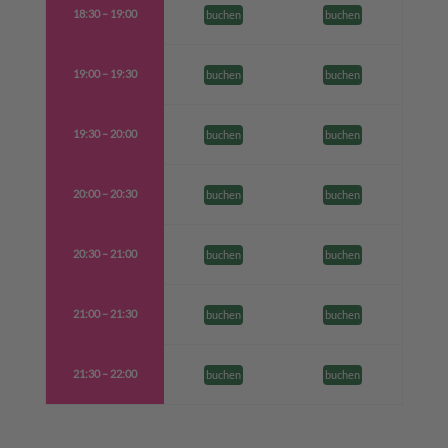
18:30 – 19:00
buchen
buchen
19:00 – 19:30
buchen
buchen
19:30 – 20:00
buchen
buchen
20:00 – 20:30
buchen
buchen
20:30 – 21:00
buchen
buchen
21:00 – 21:30
buchen
buchen
21:30 – 22:00
buchen
buchen