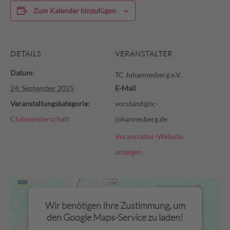
Zum Kalender hinzufügen
DETAILS
VERANSTALTER
Datum:
TC Johannesberg e.V.
24. September 2025
E-Mail
Veranstaltungskategorie:
vorstand@tc-
Clubmeisterschaft
johannesberg.de
Veranstalter-Website
anzeigen
Wir benötigen Ihre Zustimmung, um
den Google Maps-Service zu laden!