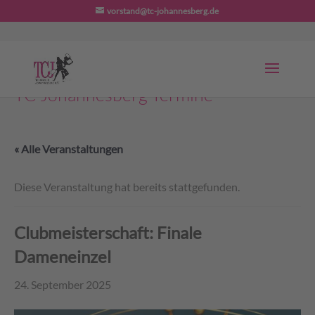
vorstand@tc-johannesberg.de
TC Johannesberg Termine
« Alle Veranstaltungen
Diese Veranstaltung hat bereits stattgefunden.
Clubmeisterschaft: Finale
Dameneinzel
24. September 2025