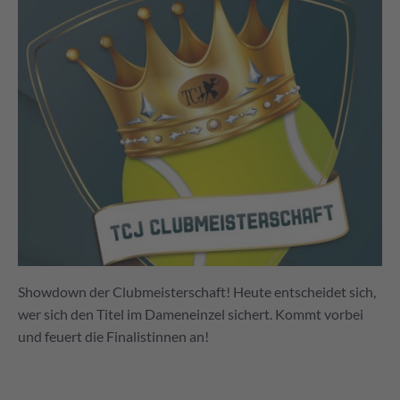
Showdown der Clubmeisterschaft! Heute entscheidet sich,
wer sich den Titel im Dameneinzel sichert. Kommt vorbei
und feuert die Finalistinnen an!