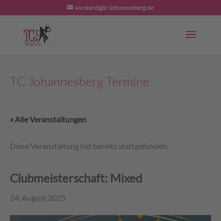
vorstand@tc-johannesberg.de
TC Johannesberg Termine
« Alle Veranstaltungen
Diese Veranstaltung hat bereits stattgefunden.
Clubmeisterschaft: Mixed
24. August 2025