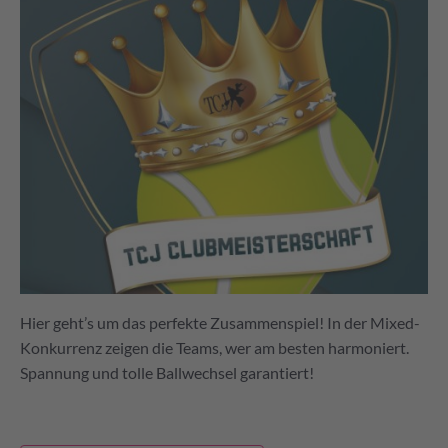
Hier geht’s um das perfekte Zusammenspiel! In der Mixed-
Konkurrenz zeigen die Teams, wer am besten harmoniert.
Spannung und tolle Ballwechsel garantiert!