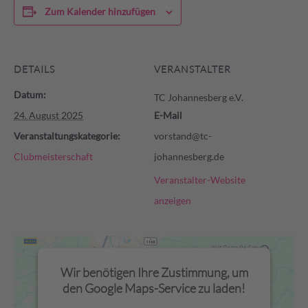
Zum Kalender hinzufügen
DETAILS
VERANSTALTER
Datum:
TC Johannesberg e.V.
24. August 2025
E-Mail
Veranstaltungskategorie:
vorstand@tc-
Clubmeisterschaft
johannesberg.de
Veranstalter-Website
anzeigen
Wir benötigen Ihre Zustimmung, um
den Google Maps-Service zu laden!