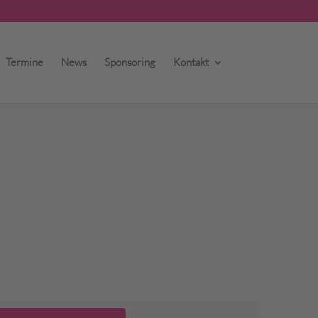
Termine
News
Sponsoring
Kontakt
Veranstaltung